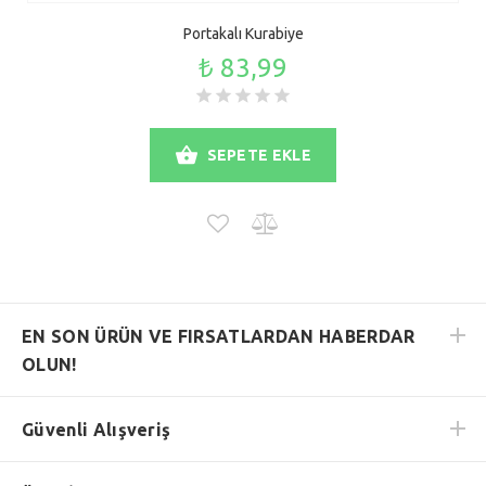
Portakalı Kurabiye
₺ 83,99
SEPETE EKLE
EN SON ÜRÜN VE FIRSATLARDAN HABERDAR
OLUN!
Güvenli Alışveriş