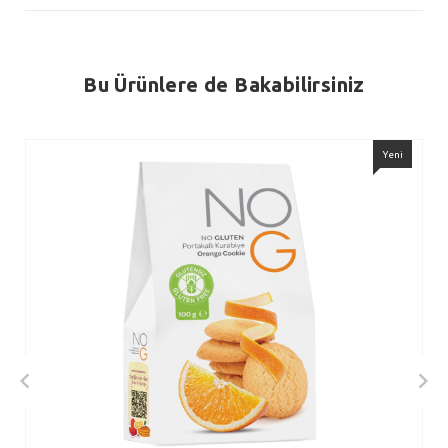
Bu Ürünlere de Bakabilirsiniz
Yeni