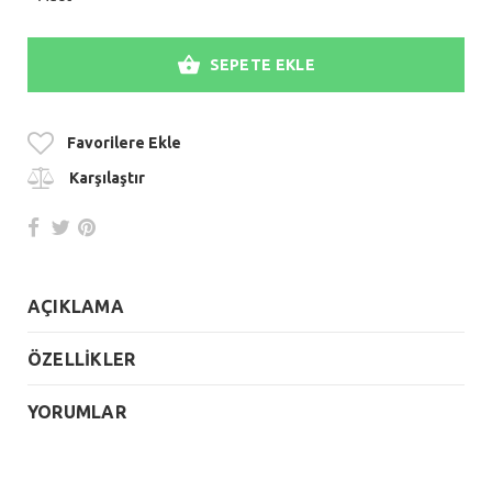
SEPETE EKLE
Favorilere Ekle
Karşılaştır
AÇIKLAMA
ÖZELLİKLER
YORUMLAR